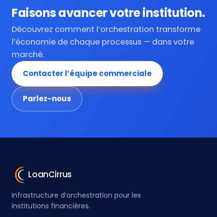
Faisons avancer votre institution.
Découvrez comment l’orchestration transforme
l’économie de chaque processus — dans votre
marché.
Contacter l’équipe commerciale
Parlez-nous
LoanCirrus
Infrastructure d’orchestration pour les
institutions financières.