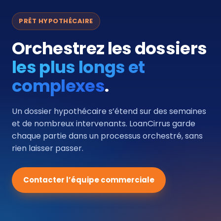
PRÊT HYPOTHÉCAIRE
Orchestrez les dossiers
les plus longs et
complexes
.
Un dossier hypothécaire s’étend sur des semaines
et de nombreux intervenants. LoanCirrus garde
chaque partie dans un processus orchestré, sans
rien laisser passer.
Contacter l’équipe commerciale