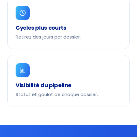
Cycles plus courts
Retirez des jours par dossier.
Visibilité du pipeline
Statut et goulot de chaque dossier.