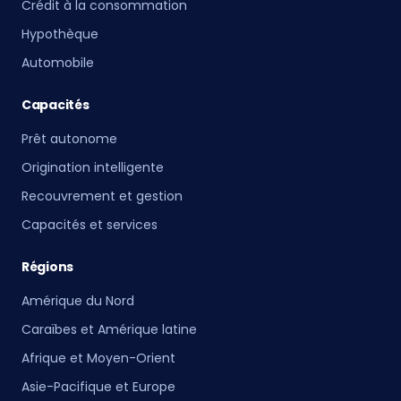
Crédit à la consommation
Hypothèque
Automobile
Capacités
Prêt autonome
Origination intelligente
Recouvrement et gestion
Capacités et services
Régions
Amérique du Nord
Caraïbes et Amérique latine
Afrique et Moyen-Orient
Asie-Pacifique et Europe