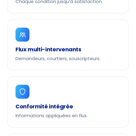
Chaque condition jusqu’à satisfaction.
Flux multi-intervenants
Demandeurs, courtiers, souscripteurs.
Conformité intégrée
Informations appliquées en flux.