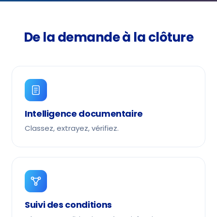
De la demande à la clôture
Intelligence documentaire
Classez, extrayez, vérifiez.
Suivi des conditions