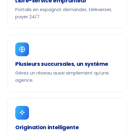
Libre-service emprunteur
Portails en espagnol; demander, téléverser,
payer 24/7.
Plusieurs succursales, un système
Gérez un réseau aussi simplement qu’une
agence.
Origination intelligente