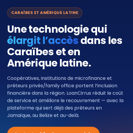
CARAÏBES ET AMÉRIQUE LATINE
Une technologie qui
élargit l’accès
dans les
Caraïbes et en
Amérique latine.
Coopératives, institutions de microfinance et
prêteurs privés/family office portent l’inclusion
financière dans la région. LoanCirrus réduit le coût
de service et améliore le recouvrement — avec la
plateforme qui sert déjà des prêteurs en
Jamaïque, au Belize et au-delà.