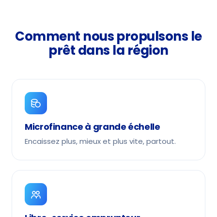
Comment nous propulsons le
prêt dans la région
Microfinance à grande échelle
Encaissez plus, mieux et plus vite, partout.