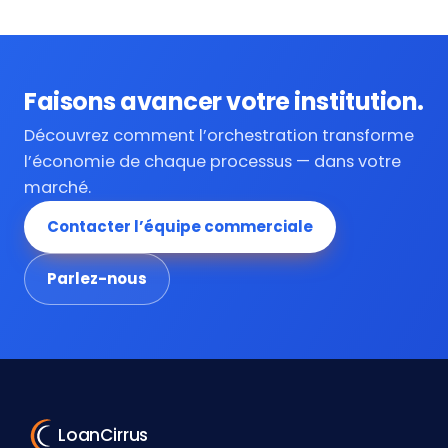
Faisons avancer votre institution.
Découvrez comment l’orchestration transforme
l’économie de chaque processus — dans votre
marché.
Contacter l’équipe commerciale
Parlez-nous
LoanCirrus