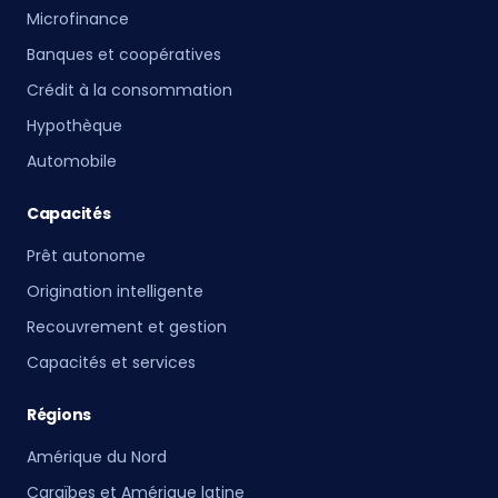
Microfinance
Banques et coopératives
Crédit à la consommation
Hypothèque
Automobile
Capacités
Prêt autonome
Origination intelligente
Recouvrement et gestion
Capacités et services
Régions
Amérique du Nord
Caraïbes et Amérique latine