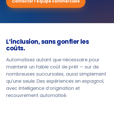
Contacter l’équipe commerciale
L’inclusion, sans gonfler les
coûts.
Automatisez autant que nécessaire pour
maintenir un faible coût de prêt — sur de
nombreuses succursales, aussi simplement
qu’une seule. Des expériences en espagnol,
avec intelligence d’origination et
recouvrement automatisé.