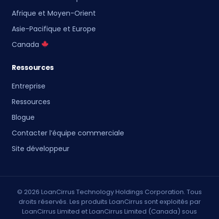
Afrique et Moyen-Orient
Asie-Pacifique et Europe
Canada
Ressources
Entreprise
Ressources
Blogue
Contacter l’équipe commerciale
Site développeur
© 2026 LoanCirrus Technology Holdings Corporation. Tous
droits réservés. Les produits LoanCirrus sont exploités par
LoanCirrus Limited et LoanCirrus Limited (Canada) sous