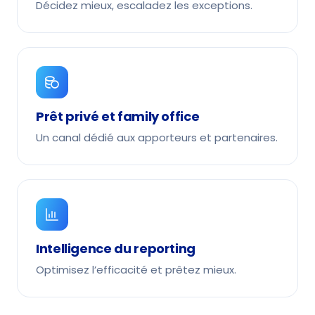
Décidez mieux, escaladez les exceptions.
Prêt privé et family office
Un canal dédié aux apporteurs et partenaires.
Intelligence du reporting
Optimisez l’efficacité et prêtez mieux.